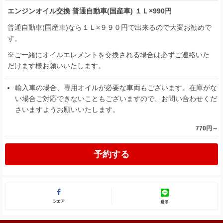
エンジンオイル交換 普通自動車(国産車) １Ｌ×990円
普通自動車(国産車)なら１Ｌ×９９０円で出来るので大変お勧めで
す。
※ご一緒にオイルエレメントを交換される場合は必ずご連絡いた
だけます様お願いいたします。
輸入車の場合、専用オイルが必要な車両もございます。在庫がな
い場合ご対応できないこともございますので、お問い合わせくだ
さいますようお願いいたします。
770円～
予約する
シェア
送る